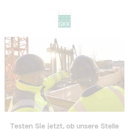
Testen Sie jetzt, ob unsere Stelle