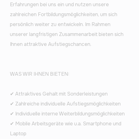
Erfahrungen bei uns ein und nutzen unsere 
zahlreichen Fortbildungsmöglichkeiten, um sich 
persönlich weiter zu entwickeln. Im Rahmen 
unserer langfristigen Zusammenarbeit bieten sich 
Ihnen attraktive Aufstiegschancen.
WAS WIR IHNEN BIETEN:
✔ Attraktives Gehalt mit Sonderleistungen
✔ Zahlreiche individuelle Aufstiegsmöglichkeiten
✔ Individuelle interne Weiterbildungsmöglichkeiten
✔ Mobile Arbeitsgeräte wie u.a. Smartphone und 
Laptop