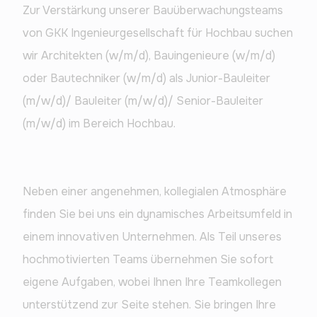
Zur Verstärkung unserer Bauüberwachungsteams 
von GKK Ingenieurgesellschaft für Hochbau suchen 
wir Architekten (w/m/d), Bauingenieure (w/m/d) 
oder Bautechniker (w/m/d) als Junior-Bauleiter 
(m/w/d)/ Bauleiter (m/w/d)/ Senior-Bauleiter 
(m/w/d) im Bereich Hochbau.
Neben einer angenehmen, kollegialen Atmosphäre 
finden Sie bei uns ein dynamisches Arbeitsumfeld in 
einem innovativen Unternehmen. Als Teil unseres 
hochmotivierten Teams übernehmen Sie sofort 
eigene Aufgaben, wobei Ihnen Ihre Teamkollegen 
unterstützend zur Seite stehen. Sie bringen Ihre 