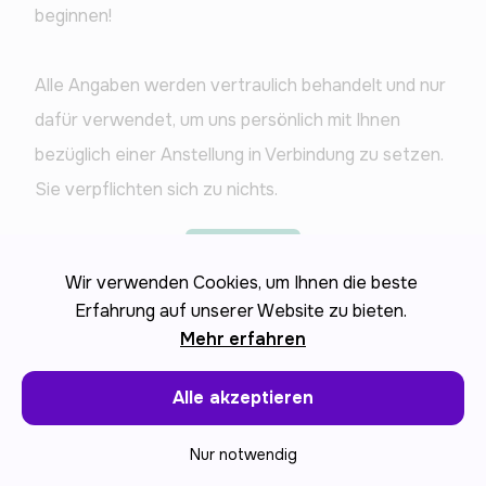
beginnen!
Alle Angaben werden vertraulich behandelt und nur 
dafür verwendet, um uns persönlich mit Ihnen 
bezüglich einer Anstellung in Verbindung zu setzen. 
Sie verpflichten sich zu nichts.
Oder ENTER drücken
Start
Wir verwenden Cookies, um Ihnen die beste
Erfahrung auf unserer Website zu bieten.
Mehr erfahren
Alle akzeptieren
Nur notwendig