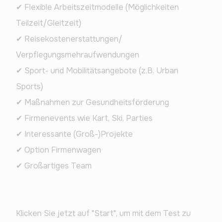
✔ Flexible Arbeitszeitmodelle (Möglichkeiten 
Teilzeit/Gleitzeit)
✔ Reisekostenerstattungen/ 
Verpflegungsmehraufwendungen
✔ Sport- und Mobilitätsangebote (z.B. Urban 
Sports)
✔ Maßnahmen zur Gesundheitsförderung
✔ Firmenevents wie Kart, Ski, Parties
✔ Interessante (Groß-)Projekte
✔ Option Firmenwagen
✔ Großartiges Team
Klicken Sie jetzt auf "Start", um mit dem Test zu 