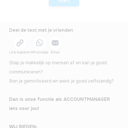
Start
Deel de test met je vrienden
Link kopiëren
WhatsApp
Email
Stap je makkelijk op mensen af en kan je goed 
communiceren?
Ben je gemotiveerd en werk je goed zelfstandig? 
Dan is onze functie als ACCOUNTMANAGER 
iets voor jou!
WIJ BIEDEN:  