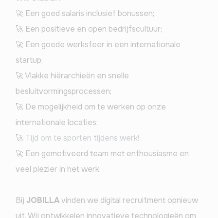
🚀 Een goed salaris inclusief bonussen;
🚀 Een positieve en open bedrijfscultuur;
🚀 Een goede werksfeer in een internationale 
startup;
🚀 Vlakke hiërarchieën en snelle 
besluitvormingsprocessen;
🚀 De mogelijkheid om te werken op onze 
internationale locaties;
🚀 
Tijd om te sporten tijdens werk!
🚀 Een gemotiveerd team met enthousiasme en 
veel plezier in het werk.
Bij 
JOBILLA
 vinden we digital recruitment opnieuw 
uit. Wij ontwikkelen innovatieve technologieën om 